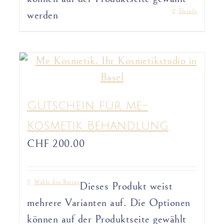
Details
werden
Gutschein für me-
Kosmetik Behandlung
CHF
200.00
Wähle den Betrag
Dieses Produkt weist
mehrere Varianten auf. Die Optionen
können auf der Produktseite gewählt