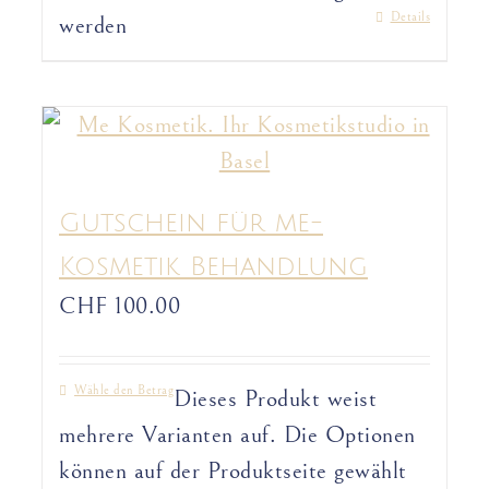
Details
werden
Gutschein für me-
Kosmetik Behandlung
CHF
100.00
Wähle den Betrag
Dieses Produkt weist
mehrere Varianten auf. Die Optionen
können auf der Produktseite gewählt