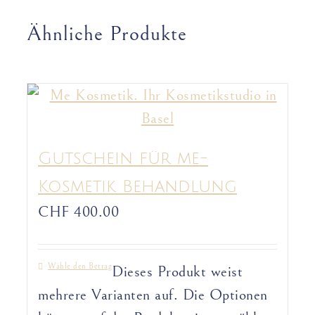
Ähnliche Produkte
Gutschein für me-
Kosmetik Behandlung
CHF
400.00
Wähle den Betrag
Dieses Produkt weist
mehrere Varianten auf. Die Optionen