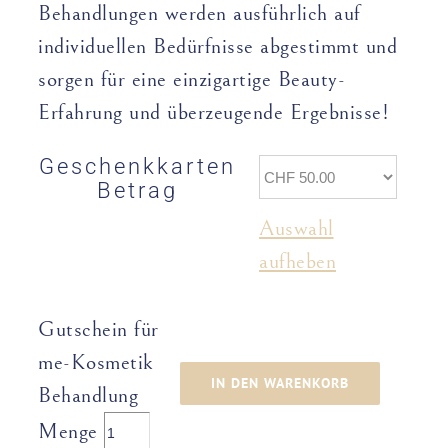
Behandlungen werden ausführlich auf
individuellen Bedürfnisse abgestimmt und
sorgen für eine einzigartige Beauty-
Erfahrung und überzeugende Ergebnisse!
Geschenkkarten
Betrag
Auswahl
aufheben
Gutschein für
me-Kosmetik
IN DEN WARENKORB
Behandlung
Menge