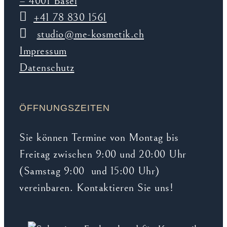
– 4001 Basel
+41 78 830 1561
studio@me-kosmetik.ch
Impressum
Datenschutz
ÖFFNUNGSZEITEN
Sie können Termine von Montag bis
Freitag zwischen 9:00 und 20:00 Uhr
(Samstag 9:00 und 15:00 Uhr)
vereinbaren. Kontaktieren Sie uns!