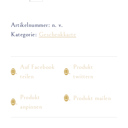
Artikelnummer:
n. v.
Kategorie:
Geschenkkarte
Auf Facebook
Produkt
teilen
twittern
Produkt
Produkt mailen
anpinnen