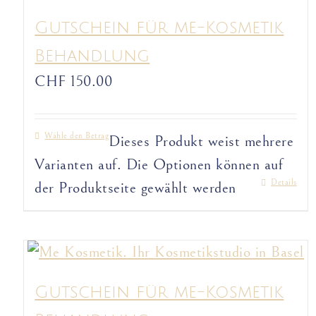
Gutschein für me-Kosmetik
Behandlung
CHF
150.00
Wähle den Betrag
Dieses Produkt weist mehrere
Varianten auf. Die Optionen können auf
Details
der Produktseite gewählt werden
Gutschein für me-Kosmetik