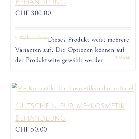
Behandlung
CHF
300.00
Wähle den Betrag
Dieses Produkt weist mehrere
Varianten auf. Die Optionen können auf
Details
der Produktseite gewählt werden
Gutschein für me-Kosmetik
Behandlung
CHF
50.00