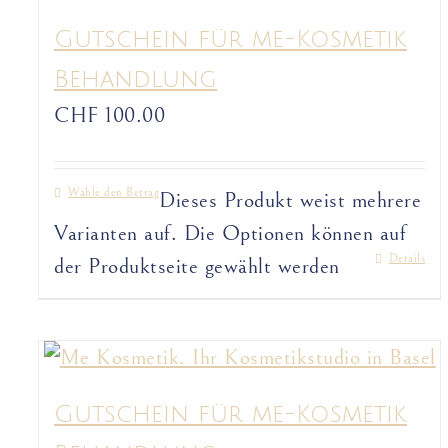
Gutschein für me-Kosmetik
Behandlung
CHF
100.00
Wähle den Betrag
Dieses Produkt weist mehrere
Varianten auf. Die Optionen können auf
Details
der Produktseite gewählt werden
Gutschein für me-Kosmetik