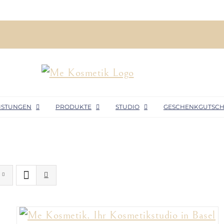
ISTUNGEN
PRODUKTE
STUDIO
GESCHENKGUTSCH