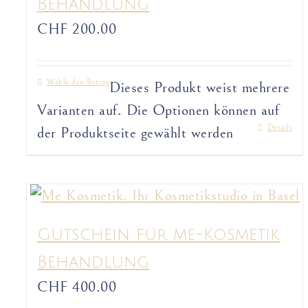
Behandlung
CHF
200.00
Wähle den Betrag
Dieses Produkt weist mehrere
Varianten auf. Die Optionen können auf
Details
der Produktseite gewählt werden
Gutschein für me-Kosmetik
Behandlung
CHF
400.00