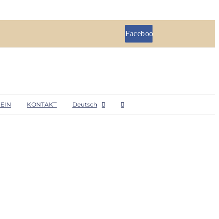
Facebook
EIN
KONTAKT
Deutsch