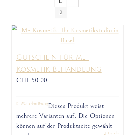
Gutschein für me-
Kosmetik Behandlung
CHF
50.00
Wähle den Betrag
Dieses Produkt weist
mehrere Varianten auf. Die Optionen
können auf der Produktseite gewählt
Details