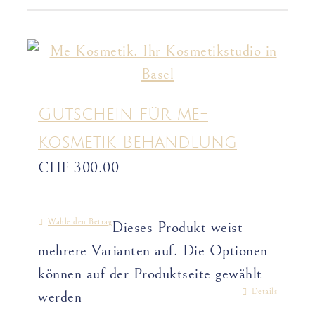
Gutschein für me-
Kosmetik Behandlung
CHF
300.00
Wähle den Betrag
Dieses Produkt weist
mehrere Varianten auf. Die Optionen
können auf der Produktseite gewählt
Details
werden