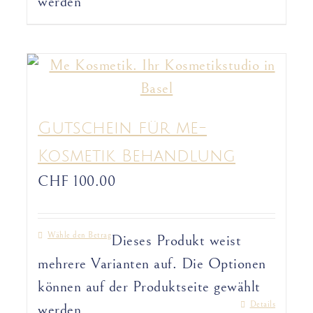
werden
Gutschein für me-
Kosmetik Behandlung
CHF
100.00
Wähle den Betrag
Dieses Produkt weist
mehrere Varianten auf. Die Optionen
können auf der Produktseite gewählt
Details
werden