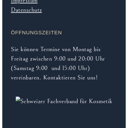
Impressum
Datenschutz
ÖFFNUNGSZEITEN
Sie können Termine von Montag bis
Freitag zwischen 9:00 und 20:00 Uhr
(Samstag 9:00 und 15:00 Uhr)
vereinbaren. Kontaktieren Sie uns!