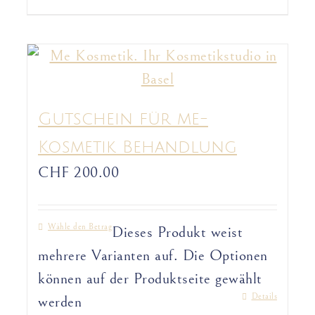
Gutschein für me-
Kosmetik Behandlung
CHF
200.00
Wähle den Betrag
Dieses Produkt weist
mehrere Varianten auf. Die Optionen
können auf der Produktseite gewählt
Details
werden