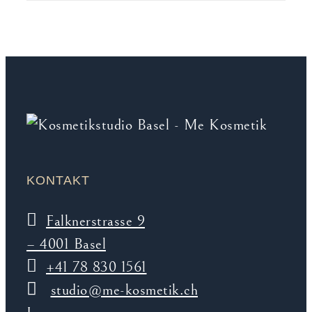
KONTAKT
Falknerstrasse 9
– 4001 Basel
+41 78 830 1561
studio@me-kosmetik.ch