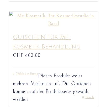
Gutschein für me-
Kosmetik Behandlung
CHF
400.00
Wähle den Betrag
Dieses Produkt weist
mehrere Varianten auf. Die Optionen
können auf der Produktseite gewählt
Details
werden