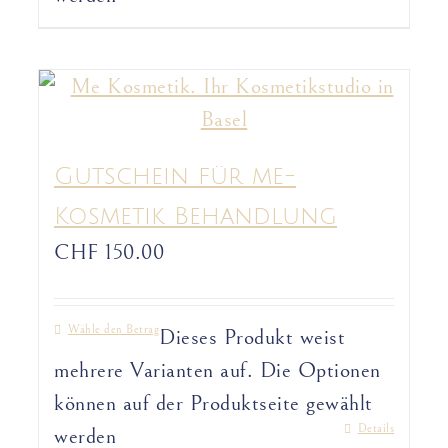
Gutschein für me-
Kosmetik Behandlung
CHF
150.00
Wähle den Betrag
Dieses Produkt weist
mehrere Varianten auf. Die Optionen
können auf der Produktseite gewählt
Details
werden