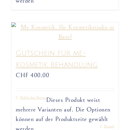
werden
Gutschein für me-
Kosmetik Behandlung
CHF
400.00
Wähle den Betrag
Dieses Produkt weist
mehrere Varianten auf. Die Optionen
können auf der Produktseite gewählt
Details
werden