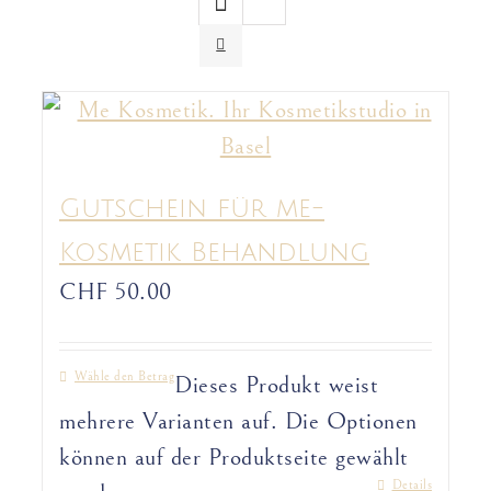
Gutschein für me-
Kosmetik Behandlung
CHF
50.00
Wähle den Betrag
Dieses Produkt weist
mehrere Varianten auf. Die Optionen
können auf der Produktseite gewählt
Details