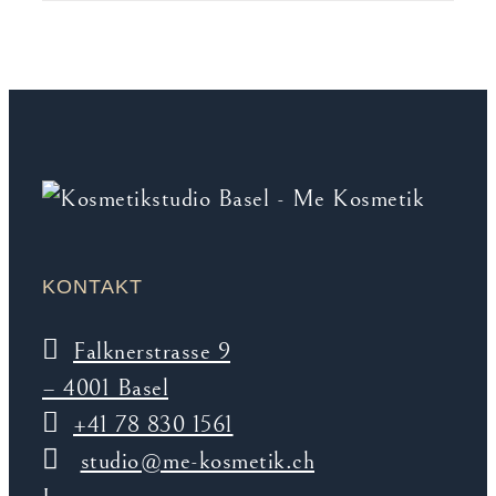
KONTAKT
Falknerstrasse 9
– 4001 Basel
+41 78 830 1561
studio@me-kosmetik.ch