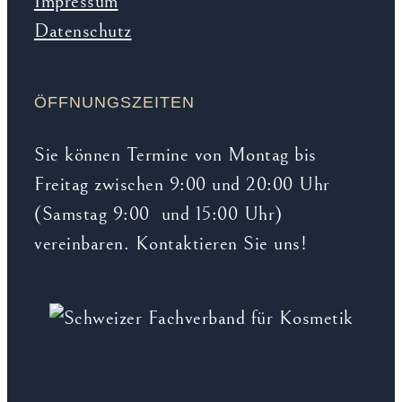
Impressum
Datenschutz
ÖFFNUNGSZEITEN
Sie können Termine von Montag bis
Freitag zwischen 9:00 und 20:00 Uhr
(Samstag 9:00 und 15:00 Uhr)
vereinbaren. Kontaktieren Sie uns!