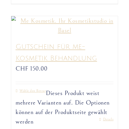
Gutschein für me-
Kosmetik Behandlung
CHF
150.00
Wähle den Betrag
Dieses Produkt weist
mehrere Varianten auf. Die Optionen
können auf der Produktseite gewählt
Details
werden