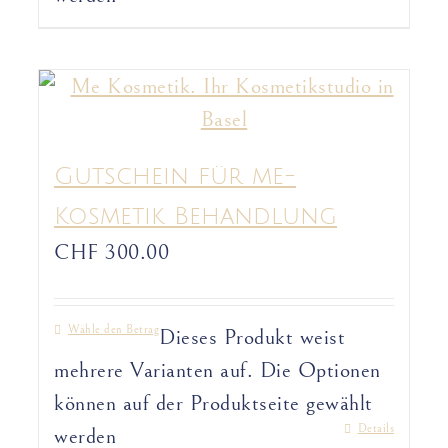
Gutschein für me-
Kosmetik Behandlung
CHF
300.00
Wähle den Betrag
Dieses Produkt weist
mehrere Varianten auf. Die Optionen
können auf der Produktseite gewählt
Details
werden