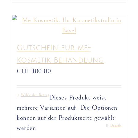
Gutschein für me-
Kosmetik Behandlung
CHF
100.00
Wähle den Betrag
Dieses Produkt weist
mehrere Varianten auf. Die Optionen
können auf der Produktseite gewählt
Details
werden