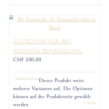
Gutschein für me-
Kosmetik Behandlung
CHF
200.00
Wähle den Betrag
Dieses Produkt weist
mehrere Varianten auf. Die Optionen
können auf der Produktseite gewählt
Details
werden