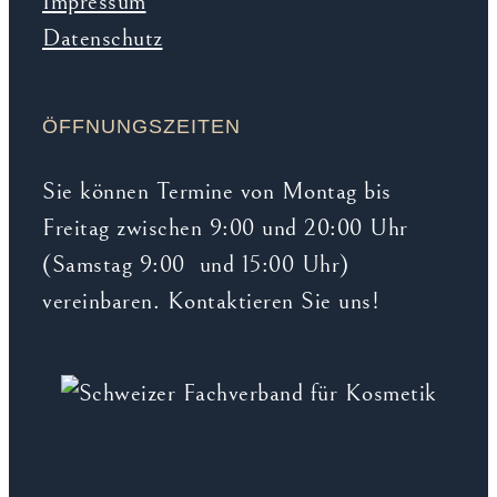
Impressum
Datenschutz
ÖFFNUNGSZEITEN
Sie können Termine von Montag bis
Freitag zwischen 9:00 und 20:00 Uhr
(Samstag 9:00 und 15:00 Uhr)
vereinbaren. Kontaktieren Sie uns!