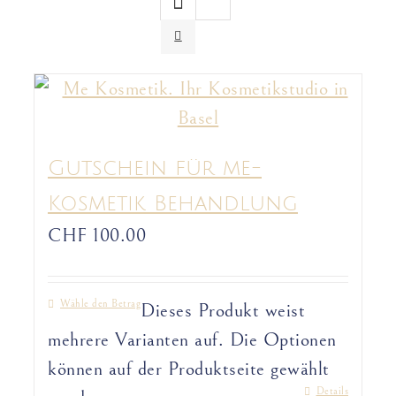
Gutschein für me-
Kosmetik Behandlung
CHF
100.00
Wähle den Betrag
Dieses Produkt weist
mehrere Varianten auf. Die Optionen
können auf der Produktseite gewählt
Details