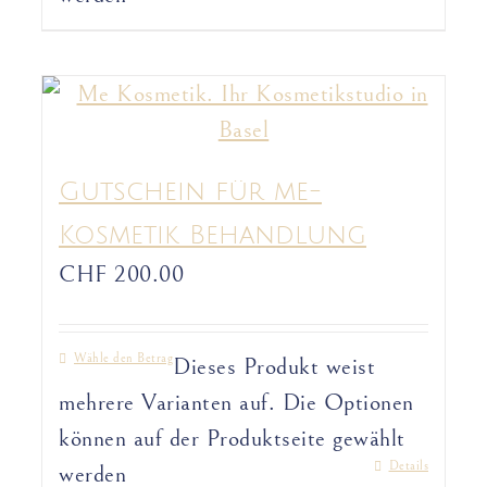
Gutschein für me-
Kosmetik Behandlung
CHF
200.00
Wähle den Betrag
Dieses Produkt weist
mehrere Varianten auf. Die Optionen
können auf der Produktseite gewählt
Details
werden