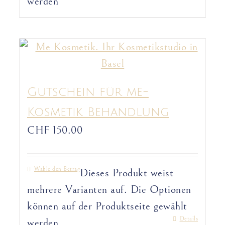
werden
Gutschein für me-
Kosmetik Behandlung
CHF
150.00
Wähle den Betrag
Dieses Produkt weist
mehrere Varianten auf. Die Optionen
können auf der Produktseite gewählt
Details
werden