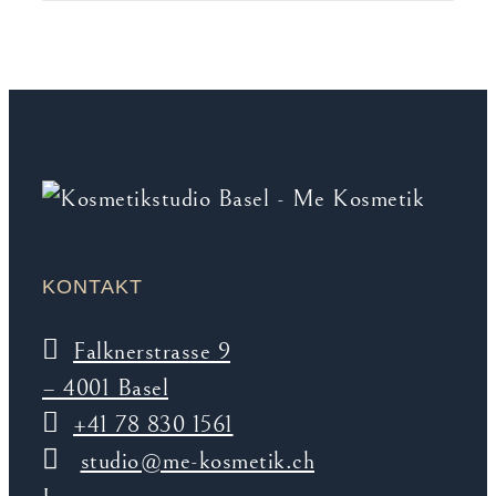
KONTAKT
Falknerstrasse 9
– 4001 Basel
+41 78 830 1561
studio@me-kosmetik.ch