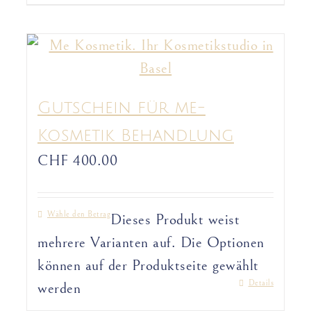
Gutschein für me-
Kosmetik Behandlung
CHF
400.00
Wähle den Betrag
Dieses Produkt weist
mehrere Varianten auf. Die Optionen
können auf der Produktseite gewählt
Details
werden