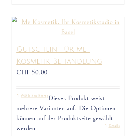
Gutschein für me-
Kosmetik Behandlung
CHF
50.00
Wähle den Betrag
Dieses Produkt weist
mehrere Varianten auf. Die Optionen
können auf der Produktseite gewählt
Details
werden