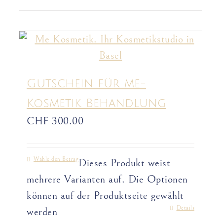
Gutschein für me-
Kosmetik Behandlung
CHF
300.00
Wähle den Betrag
Dieses Produkt weist
mehrere Varianten auf. Die Optionen
können auf der Produktseite gewählt
Details
werden