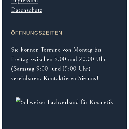
Impressum
Datenschutz
ÖFFNUNGSZEITEN
Sie können Termine von Montag bis
Freitag zwischen 9:00 und 20:00 Uhr
(Samstag 9:00 und 15:00 Uhr)
vereinbaren. Kontaktieren Sie uns!