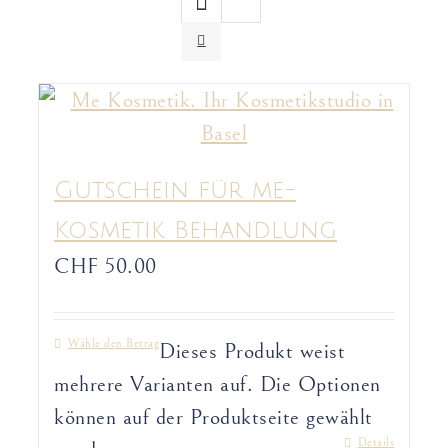
Gutschein für me-
Kosmetik Behandlung
CHF
50.00
Wähle den Betrag
Dieses Produkt weist
mehrere Varianten auf. Die Optionen
können auf der Produktseite gewählt
Details