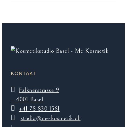
KONTAKT
Falknerstrasse 9
– 4001 Basel
+41 78 830 1561
studio@me-kosmetik.ch