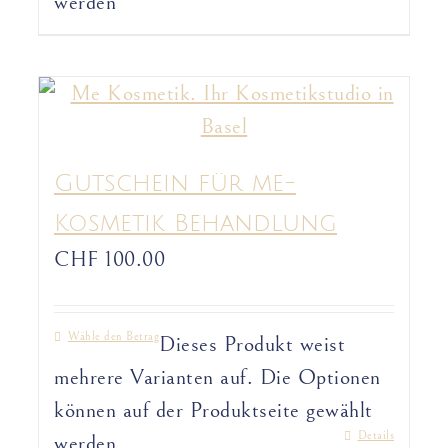
werden
Gutschein für me-
Kosmetik Behandlung
CHF
100.00
Wähle den Betrag
Dieses Produkt weist
mehrere Varianten auf. Die Optionen
können auf der Produktseite gewählt
Details
werden