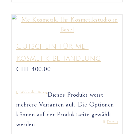
Gutschein für me-
Kosmetik Behandlung
CHF
400.00
Wähle den Betrag
Dieses Produkt weist
mehrere Varianten auf. Die Optionen
können auf der Produktseite gewählt
Details
werden