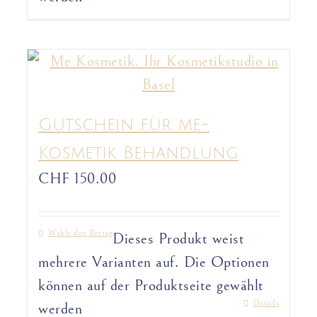
Gutschein für me-
Kosmetik Behandlung
CHF
150.00
Wähle den Betrag
Dieses Produkt weist
mehrere Varianten auf. Die Optionen
können auf der Produktseite gewählt
Details
werden