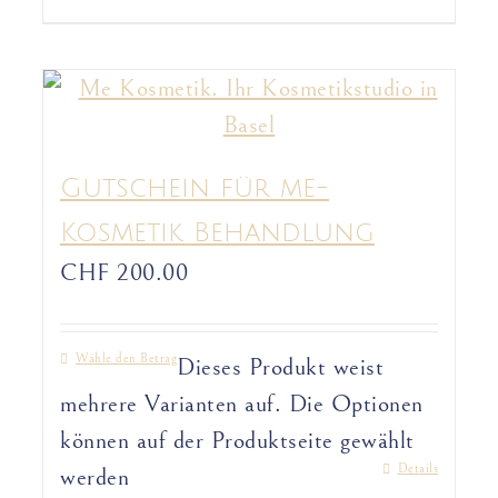
Gutschein für me-
Kosmetik Behandlung
CHF
200.00
Wähle den Betrag
Dieses Produkt weist
mehrere Varianten auf. Die Optionen
können auf der Produktseite gewählt
Details
werden