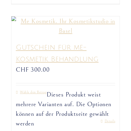
Gutschein für me-
Kosmetik Behandlung
CHF
300.00
Wähle den Betrag
Dieses Produkt weist
mehrere Varianten auf. Die Optionen
können auf der Produktseite gewählt
Details
werden