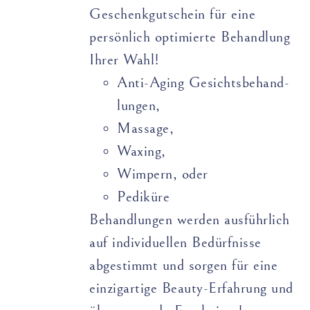
Geschenkgutschein für eine
persönlich optimierte Behandlung
Ihrer Wahl!
Anti-Aging Gesichts­­­­behand­­
lungen,
Massage,
Waxing,
Wimpern, oder
Pediküre
Behandlungen werden ausführlich
auf individuellen Bedürfnisse
abgestimmt und sorgen für eine
einzigartige Beauty-Erfahrung und