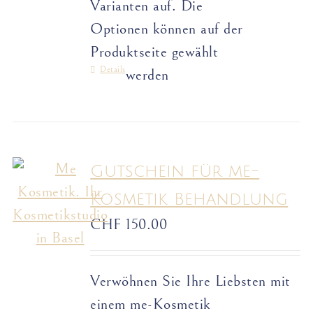
Varianten auf. Die
Optionen können auf der
Produktseite gewählt
Details
werden
Gutschein für me-
Kosmetik Behandlung
CHF
150.00
Verwöhnen Sie Ihre Liebsten mit
einem me-Kosmetik