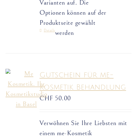
Varianten auf. Die
Optionen können auf der
Produktseite gewählt
Details
werden
Gutschein für me-
Kosmetik Behandlung
CHF
50.00
Verwöhnen Sie Ihre Liebsten mit
einem me-Kosmetik