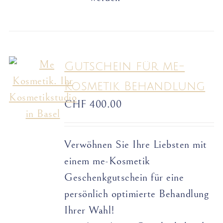
Gutschein für me-
Kosmetik Behandlung
CHF
400.00
Verwöhnen Sie Ihre Liebsten mit
einem me-Kosmetik
Geschenkgutschein für eine
persönlich optimierte Behandlung
Ihrer Wahl!