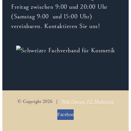
Freitag zwischen 9:00 und 20:00 Uhr
(Samstag 9:00 und 15:00 Uhr)
vereinbaren. Kontaktieren Sie uns!
© Copyright
2026 |
Web Design: PZ-Marketing
Facebook