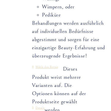
Wimpern, oder
Pediküre
Behandlungen werden ausführlich
auf individuellen Bedürfnisse
abgestimmt und sorgen für eine
einzigartige Beauty-Erfahrung und
überzeugende Ergebnisse!
Wähle den Betrag
Dieses
Produkt weist mehrere
Varianten auf. Die
Optionen können auf der
Produktseite gewählt
Details
werden