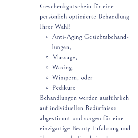
Geschenkgutschein für eine
persönlich optimierte Behandlung
Ihrer Wahl!
Anti-Aging Gesichts­­­­behand­­
lungen,
Massage,
Waxing,
Wimpern, oder
Pediküre
Behandlungen werden ausführlich
auf individuellen Bedürfnisse
abgestimmt und sorgen für eine
einzigartige Beauty-Erfahrung und