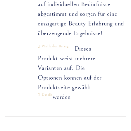
auf individuellen Bedürfnisse
abgestimmt und sorgen für eine
einzigartige Beauty-Erfahrung und
überzeugende Ergebnisse!
Wähle den Betrag
Dieses
Produkt weist mehrere
Varianten auf. Die
Optionen können auf der
Produktseite gewählt
Details
werden