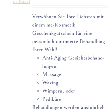
Verwöhnen Sie Ihre Liebsten mit
einem me-Kosmetik
Geschenkgutschein für eine
persönlich optimierte Behandlung
Ihrer Wahl!
Anti-Aging Gesichts­­­­behand­­
lungen,
Massage,
Waxing,
Wimpern, oder
Pediküre
Behandlungen werden ausführlich