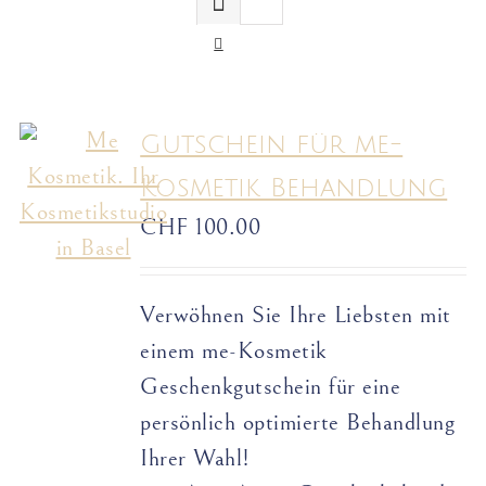
Gutschein für me-
Kosmetik Behandlung
CHF
100.00
Verwöhnen Sie Ihre Liebsten mit
einem me-Kosmetik
Geschenkgutschein für eine
persönlich optimierte Behandlung
Ihrer Wahl!