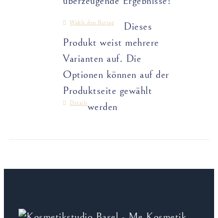
überzeugende Ergebnisse!
Wähle den Betrag
Dieses
Produkt weist mehrere
Varianten auf. Die
Optionen können auf der
Produktseite gewählt
Details
werden