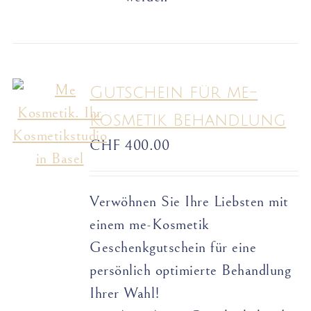
Gutschein für me-
Kosmetik Behandlung
CHF
400.00
Verwöhnen Sie Ihre Liebsten mit
einem me-Kosmetik
Geschenkgutschein für eine
persönlich optimierte Behandlung
Ihrer Wahl!