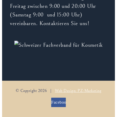
Freitag zwischen 9:00 und 20:00 Uhr
(Samstag 9:00 und 15:00 Uhr)
vereinbaren. Kontaktieren Sie uns!
© Copyright
2026 |
Web Design: PZ-Marketing
Facebook