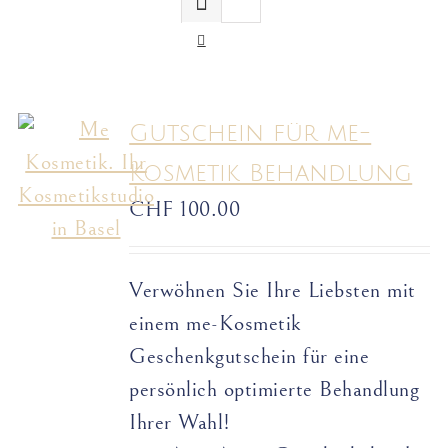
Gutschein für me-
Kosmetik Behandlung
CHF
100.00
Verwöhnen Sie Ihre Liebsten mit
einem me-Kosmetik
Geschenkgutschein für eine
persönlich optimierte Behandlung
Ihrer Wahl!