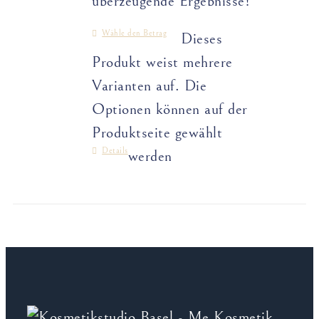
überzeugende Ergebnisse!
Wähle den Betrag
Dieses
Produkt weist mehrere
Varianten auf. Die
Optionen können auf der
Produktseite gewählt
Details
werden