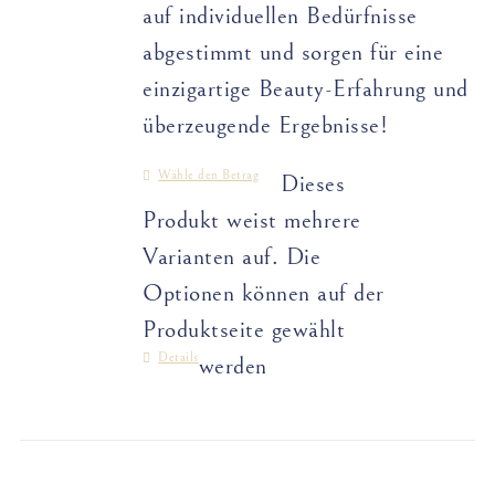
auf individuellen Bedürfnisse
abgestimmt und sorgen für eine
einzigartige Beauty-Erfahrung und
überzeugende Ergebnisse!
Wähle den Betrag
Dieses
Produkt weist mehrere
Varianten auf. Die
Optionen können auf der
Produktseite gewählt
Details
werden