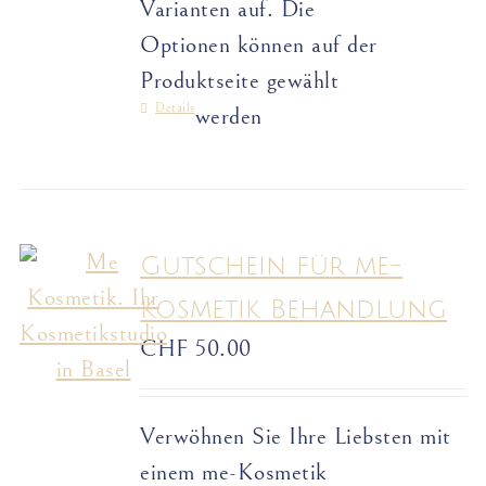
Varianten auf. Die
Optionen können auf der
Produktseite gewählt
Details
werden
Gutschein für me-
Kosmetik Behandlung
CHF
50.00
Verwöhnen Sie Ihre Liebsten mit
einem me-Kosmetik