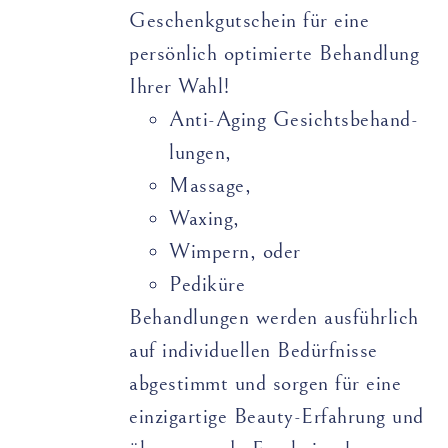
Geschenkgutschein für eine
persönlich optimierte Behandlung
Ihrer Wahl!
Anti-Aging Gesichts­­­­behand­­
lungen,
Massage,
Waxing,
Wimpern, oder
Pediküre
Behandlungen werden ausführlich
auf individuellen Bedürfnisse
abgestimmt und sorgen für eine
einzigartige Beauty-Erfahrung und