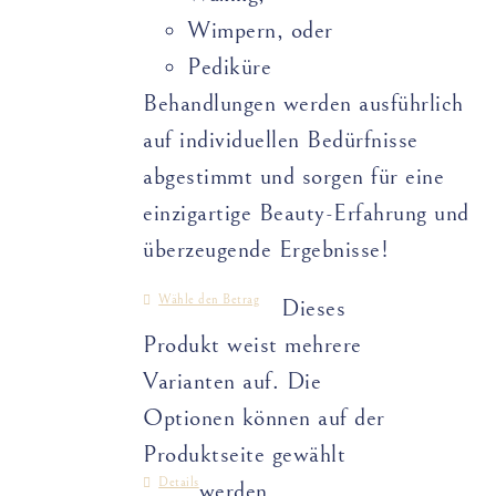
Wimpern, oder
Pediküre
Behandlungen werden ausführlich
auf individuellen Bedürfnisse
abgestimmt und sorgen für eine
einzigartige Beauty-Erfahrung und
überzeugende Ergebnisse!
Wähle den Betrag
Dieses
Produkt weist mehrere
Varianten auf. Die
Optionen können auf der
Produktseite gewählt
Details
werden