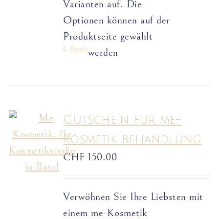
Varianten auf. Die
Optionen können auf der
Produktseite gewählt
Details
werden
Gutschein für me-
Kosmetik Behandlung
CHF
150.00
Verwöhnen Sie Ihre Liebsten mit
einem me-Kosmetik