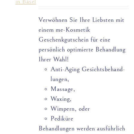
Verwöhnen Sie Ihre Liebsten mit
einem me-Kosmetik
Geschenkgutschein für eine
persönlich optimierte Behandlung
Ihrer Wahl!
Anti-Aging Gesichts­­­­behand­­
lungen,
Massage,
Waxing,
Wimpern, oder
Pediküre
Behandlungen werden ausführlich