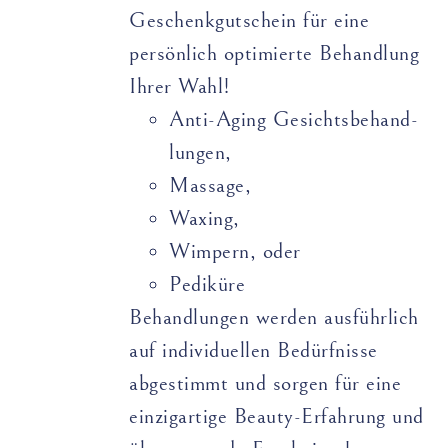
Geschenkgutschein für eine
persönlich optimierte Behandlung
Ihrer Wahl!
Anti-Aging Gesichts­­­­behand­­
lungen,
Massage,
Waxing,
Wimpern, oder
Pediküre
Behandlungen werden ausführlich
auf individuellen Bedürfnisse
abgestimmt und sorgen für eine
einzigartige Beauty-Erfahrung und