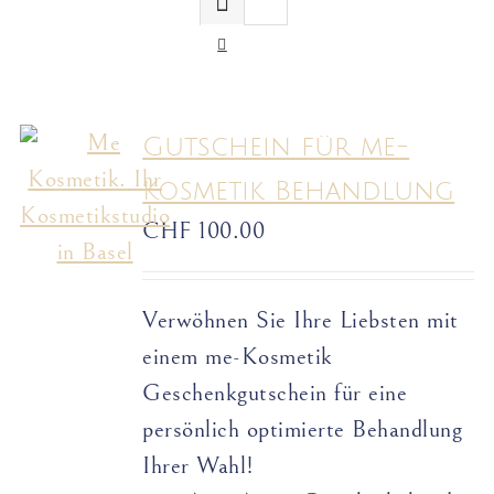
Gutschein für me-
Kosmetik Behandlung
CHF
100.00
Verwöhnen Sie Ihre Liebsten mit
einem me-Kosmetik
Geschenkgutschein für eine
persönlich optimierte Behandlung
Ihrer Wahl!