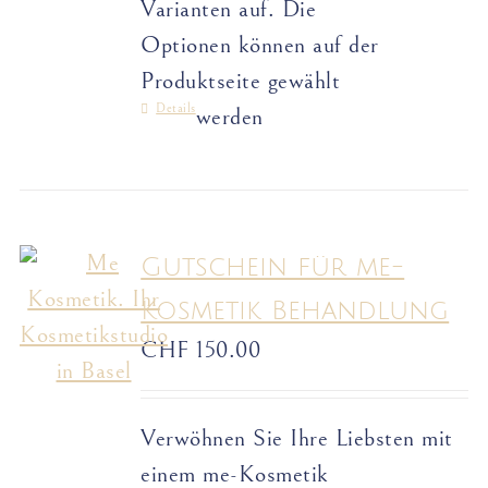
Varianten auf. Die
Optionen können auf der
Produktseite gewählt
Details
werden
Gutschein für me-
Kosmetik Behandlung
CHF
150.00
Verwöhnen Sie Ihre Liebsten mit
einem me-Kosmetik