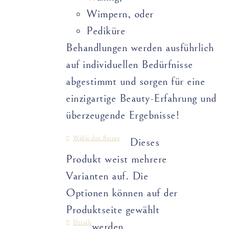
Wimpern, oder
Pediküre
Behandlungen werden ausführlich
auf individuellen Bedürfnisse
abgestimmt und sorgen für eine
einzigartige Beauty-Erfahrung und
überzeugende Ergebnisse!
Wähle den Betrag
Dieses
Produkt weist mehrere
Varianten auf. Die
Optionen können auf der
Produktseite gewählt
Details
werden