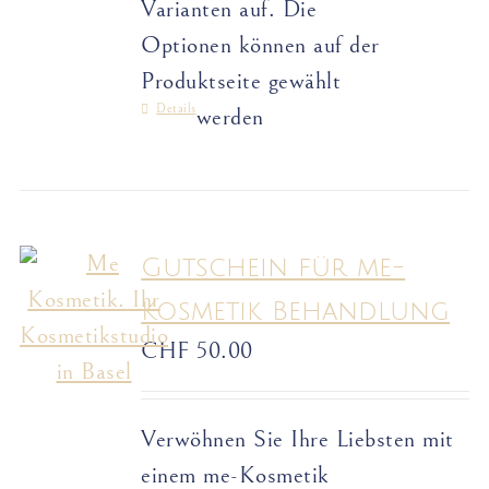
Varianten auf. Die
Optionen können auf der
Produktseite gewählt
Details
werden
Gutschein für me-
Kosmetik Behandlung
CHF
50.00
Verwöhnen Sie Ihre Liebsten mit
einem me-Kosmetik