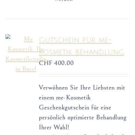
Gutschein für me-
Kosmetik Behandlung
CHF
400.00
Verwöhnen Sie Ihre Liebsten mit
einem me-Kosmetik
Geschenkgutschein für eine
persönlich optimierte Behandlung
Ihrer Wahl!