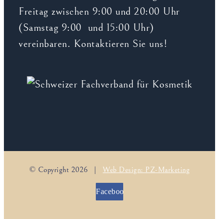
Freitag zwischen 9:00 und 20:00 Uhr
(Samstag 9:00 und 15:00 Uhr)
vereinbaren. Kontaktieren Sie uns!
© Copyright
2026 |
Web Design: PZ-Marketing
Facebook