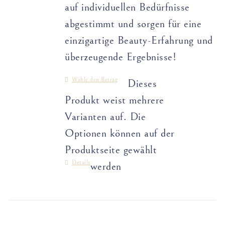
auf individuellen Bedürfnisse
abgestimmt und sorgen für eine
einzigartige Beauty-Erfahrung und
überzeugende Ergebnisse!
Wähle den Betrag
Dieses
Produkt weist mehrere
Varianten auf. Die
Optionen können auf der
Produktseite gewählt
Details
werden