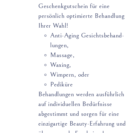
Geschenkgutschein für eine
persönlich optimierte Behandlung
Ihrer Wahl!
Anti-Aging Gesichts­­­­behand­­
lungen,
Massage,
Waxing,
Wimpern, oder
Pediküre
Behandlungen werden ausführlich
auf individuellen Bedürfnisse
abgestimmt und sorgen für eine
einzigartige Beauty-Erfahrung und