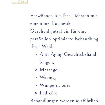
Verwöhnen Sie Ihre Liebsten mit
einem me-Kosmetik
Geschenkgutschein für eine
persönlich optimierte Behandlung
Ihrer Wahl!
Anti-Aging Gesichts­­­­behand­­
lungen,
Massage,
Waxing,
Wimpern, oder
Pediküre
Behandlungen werden ausführlich