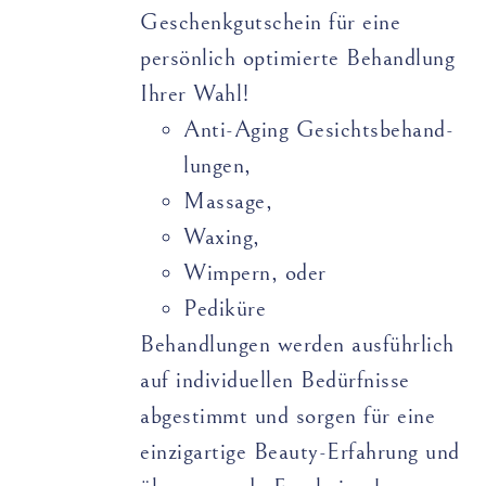
Geschenkgutschein für eine
persönlich optimierte Behandlung
Ihrer Wahl!
Anti-Aging Gesichts­­­­behand­­
lungen,
Massage,
Waxing,
Wimpern, oder
Pediküre
Behandlungen werden ausführlich
auf individuellen Bedürfnisse
abgestimmt und sorgen für eine
einzigartige Beauty-Erfahrung und