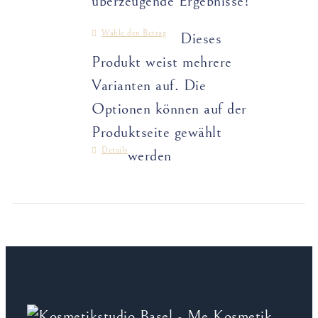
überzeugende Ergebnisse!
Wähle den Betrag
Dieses
Produkt weist mehrere
Varianten auf. Die
Optionen können auf der
Produktseite gewählt
Details
werden