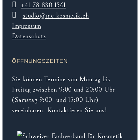
+41 78 830 1561
studio@me-kosmetik.ch
Impressum
Datenschutz
ÖFFNUNGSZEITEN
Sie können Termine von Montag bis
Freitag zwischen 9:00 und 20:00 Uhr
(Samstag 9:00 und 15:00 Uhr)
vereinbaren. Kontaktieren Sie uns!