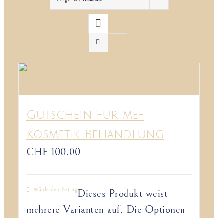
Gutschein für me-
Kosmetik Behandlung
CHF
100.00
Wähle den Betrag
Dieses Produkt weist
mehrere Varianten auf. Die Optionen