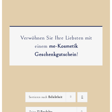
Verwöhnen Sie Ihre Liebsten mit
einem
me-Kosmetik
Geschenkgutschein
!
Sortieren nach
Beliebtheit
Zeige
12 Produkte