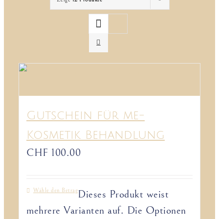
Gutschein für me-
Kosmetik Behandlung
CHF
100.00
Wähle den Betrag
Dieses Produkt weist
mehrere Varianten auf. Die Optionen