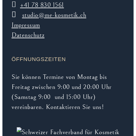
+41 78 830 1561
studio@me-kosmetik.ch
Impressum
Datenschutz
ÖFFNUNGSZEITEN
Sie können Termine von Montag bis
Freitag zwischen 9:00 und 20:00 Uhr
(Samstag 9:00 und 15:00 Uhr)
vereinbaren. Kontaktieren Sie uns!