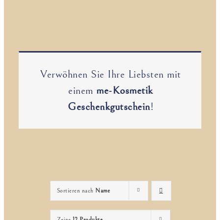
Verwöhnen Sie Ihre Liebsten mit
einem
me-Kosmetik
Geschenkgutschein
!
Sortieren nach
Name
Zeige
12 Produkte